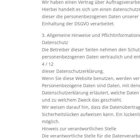
Wir haben einen Vertrag über Auftragsverarb
Hierbei handelt es sich um einen datenschutzr
dieser die personenbezogenen Daten unserer
Einhaltung der DSGVO verarbeitet.
3. Allgemeine Hinweise und Pflichtinformatio
Datenschutz
Die Betreiber dieser Seiten nehmen den Schut
personenbezogenen Daten vertraulich und ent
4 / 12
dieser Datenschutzerklärung.
Wenn Sie diese Website benutzen, werden ve
Personenbezogene Daten sind Daten, mit denen
Datenschutzerklärung erläutert, welche Daten 
und zu welchem Zweck das geschieht.
Wir weisen darauf hin, dass die Datenübertrag
Sicherheitslücken aufweisen kann. Ein lückenlo
möglich.
Hinweis zur verantwortlichen Stelle
Die verantwortliche Stelle für die Datenverarbe