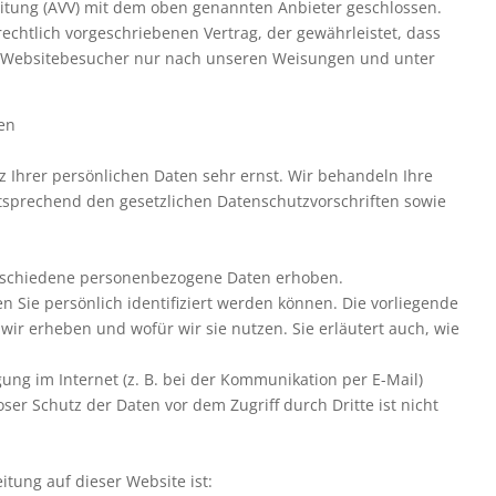
eitung (AVV) mit dem oben genannten Anbieter geschlossen.
echtlich vorgeschriebenen Vertrag, der gewährleistet, dass
 Websitebesucher nur nach unseren Weisungen und unter
nen
z Ihrer persönlichen Daten sehr ernst. Wir behandeln Ihre
sprechend den gesetzlichen Datenschutzvorschriften sowie
rschiedene personenbezogene Daten erhoben.
 Sie persönlich identifiziert werden können. Die vorliegende
wir erheben und wofür wir sie nutzen. Sie erläutert auch, wie
ung im Internet (z. B. bei der Kommunikation per E-Mail)
ser Schutz der Daten vor dem Zugriff durch Dritte ist nicht
itung auf dieser Website ist: