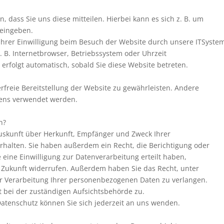
dass Sie uns diese mitteilen. Hierbei kann es sich z. B. um
 eingeben.
hrer Einwilligung beim Besuch der Website durch unsere ITSyste
z. B. Internetbrowser, Betriebssystem oder Uhrzeit
 erfolgt automatisch, sobald Sie diese Website betreten.
erfreie Bereitstellung der Website zu gewährleisten. Andere
tens verwendet werden.
n?
Auskunft über Herkunft, Empfänger und Zweck Ihrer
halten. Sie haben außerdem ein Recht, die Berichtigung oder
eine Einwilligung zur Datenverarbeitung erteilt haben,
ie Zukunft widerrufen. Außerdem haben Sie das Recht, unter
 Verarbeitung Ihrer personenbezogenen Daten zu verlangen.
 bei der zuständigen Aufsichtsbehörde zu.
atenschutz können Sie sich jederzeit an uns wenden.