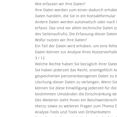
Wie erfassen wir Ihre Daten?
Ihre Daten werden zum einen dadurch erhoben, 
Daten handeln, die Sie in ein Kontaktformular
Andere Daten werden automatisch oder nach I
erfasst. Das sind vor allem technische Daten (
des Seitenaufrufs). Die Erfassung dieser Daten
Wofür nutzen wir Ihre Daten?
Ein Teil der Daten wird erhoben, um eine fehl
Daten können zur Analyse Ihres Nutzerverhal
3 / 12
Welche Rechte haben Sie bezüglich Ihrer Date
Sie haben jederzeit das Recht, unentgeltlich 
gespeicherten personenbezogenen Daten zu er
Löschung dieser Daten zu verlangen. Wenn Sie 
können Sie diese Einwilligung jederzeit für d
bestimmten Umständen die Einschränkung der
Des Weiteren steht Ihnen ein Beschwerderecht
Hierzu sowie zu weiteren Fragen zum Thema D
Analyse-Tools und Tools von Drittanbietern