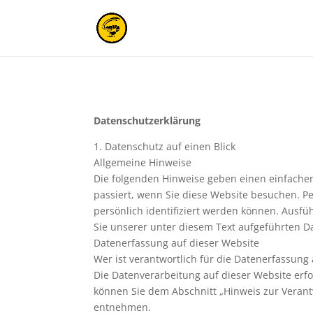
Datenschutzerklärung
1. Datenschutz auf einen Blick
Allgemeine Hinweise
Die folgenden Hinweise geben einen einfache
passiert, wenn Sie diese Website besuchen. P
persönlich identifiziert werden können. Aus
Sie unserer unter diesem Text aufgeführten D
Datenerfassung auf dieser Website
Wer ist verantwortlich für die Datenerfassung
Die Datenverarbeitung auf dieser Website erf
können Sie dem Abschnitt „Hinweis zur Verantw
entnehmen.