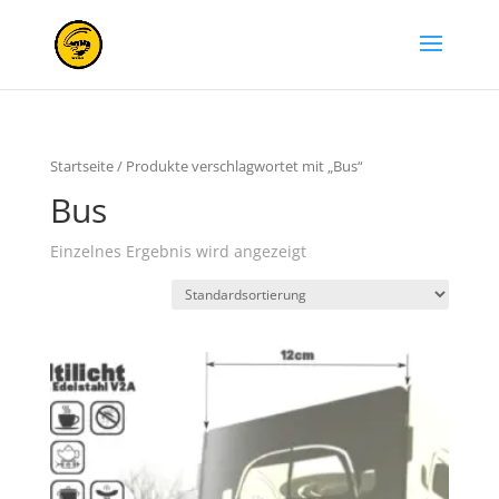
Startseite
/ Produkte verschlagwortet mit „Bus“
Bus
Einzelnes Ergebnis wird angezeigt