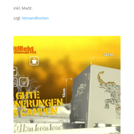
inkl. MwSt.
zzgl.
Versandkosten