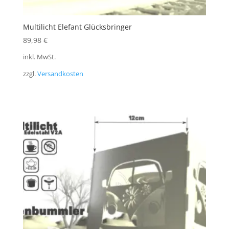
Multilicht Elefant Glücksbringer
89,98
€
inkl. MwSt.
zzgl.
Versandkosten