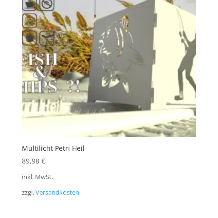
Multilicht Petri Heil
89,98
€
inkl. MwSt.
zzgl.
Versandkosten