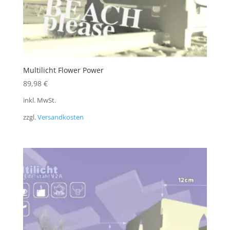
Multilicht Flower Power
89,98
€
inkl. MwSt.
zzgl.
Versandkosten