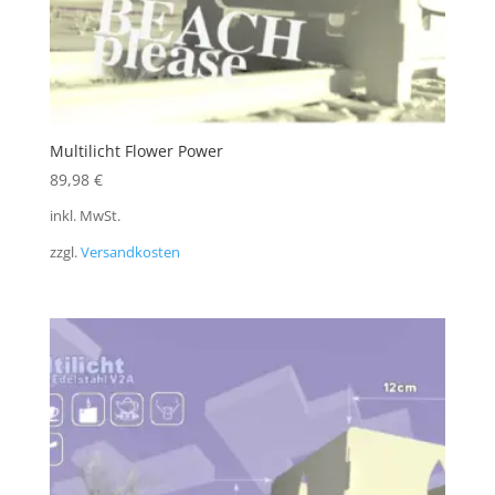
Multilicht Flower Power
89,98
€
inkl. MwSt.
zzgl.
Versandkosten