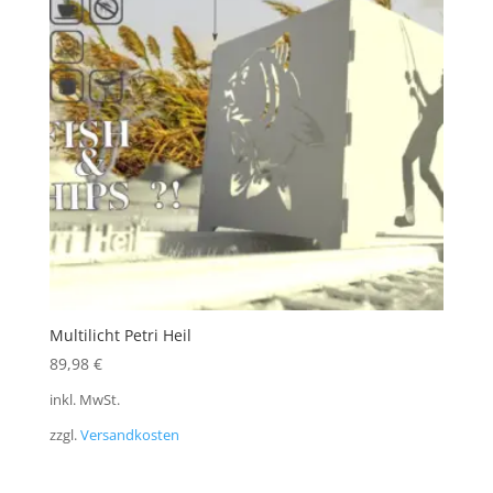
Multilicht Petri Heil
89,98
€
inkl. MwSt.
zzgl.
Versandkosten