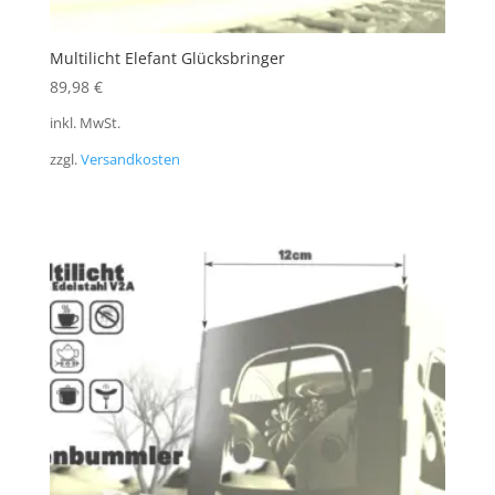
Multilicht Elefant Glücksbringer
89,98
€
inkl. MwSt.
zzgl.
Versandkosten