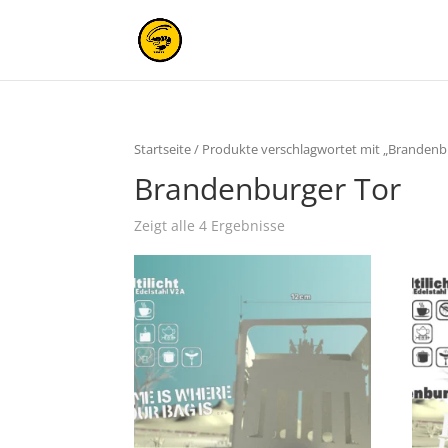
Startseite
/ Produkte verschlagwortet mit „Brandenb
Brandenburger Tor
Zeigt alle 4 Ergebnisse