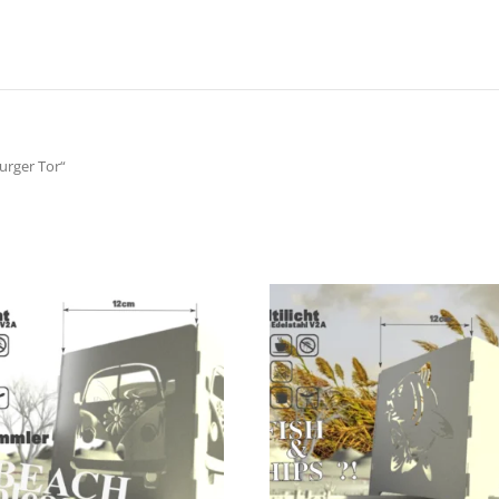
urger Tor“