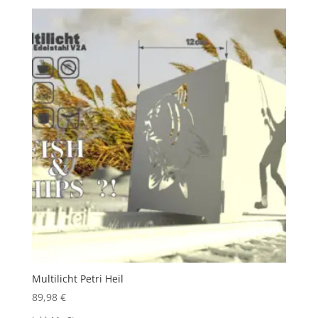
Multilicht Petri Heil
89,98
€