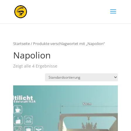
Startseite
/ Produkte verschlagwortet mit „Napolion“
Napolion
Zeigt alle 4 Ergebnisse