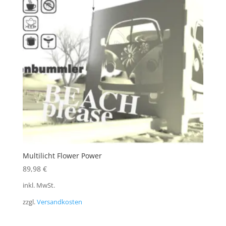
Multilicht Flower Power
89,98
€
inkl. MwSt.
zzgl.
Versandkosten