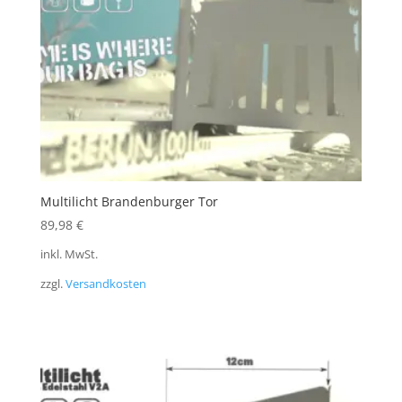
Multilicht Brandenburger Tor
89,98
€
inkl. MwSt.
zzgl.
Versandkosten