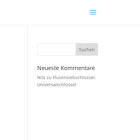
Neueste Kommentare
Nils
zu
Flusensiebschlüssel,
Universalschlüssel