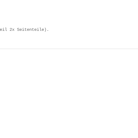
eil 2x Seitenteile).