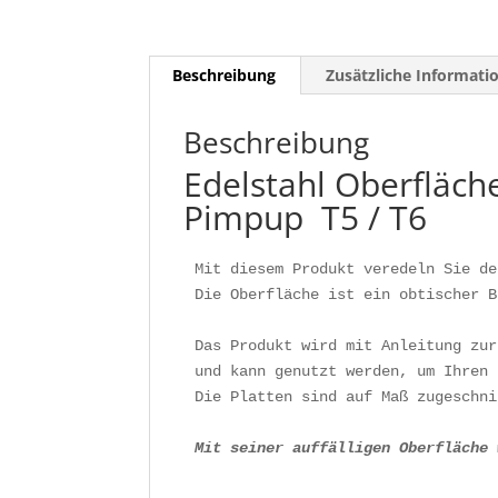
Beschreibung
Zusätzliche Informati
Beschreibung
Edelstahl Oberfläch
Pimpup T5 / T6
Mit diesem Produkt veredeln Sie de
Die Oberfläche ist ein obtischer B
Das Produkt wird mit Anleitung zur
und kann genutzt werden, um Ihren 
Mit seiner auffälligen Oberfläche 