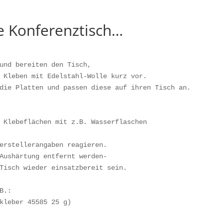
e Konferenztisch…
und bereiten den Tisch,

 Kleben mit Edelstahl-Wolle kurz vor.

die Platten und passen diese auf ihren Tisch an.

 Klebeflächen mit z.B. Wasserflaschen

erstellerangaben reagieren.

Aushärtung entfernt werden-

Tisch wieder einsatzbereit sein.

B.:

kleber 45585 25 g)
