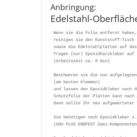
Anbringung:
Edelstahl-Oberfläch
Wenn sie die Folie entfernt haben,

reinigen sie den Kunststoff-Tisch 
sowie die Edelstahlplatten auf das
Tragen (nur) Epoxidharzkleber auf 
(Arbeitszeit ca. 8 min)

Beschweren sie die nun aufgelegten
(am besten Klemmen)

und lassen den Epoxidkleber nach H
Schutzfolie der Platten kann nach 
Dann sollte Ihr neu aufgewerteter 
Sie benötigen noch Epoxidkleber z.
(UHU PLUS ENDFEST Zwei-Komponenten